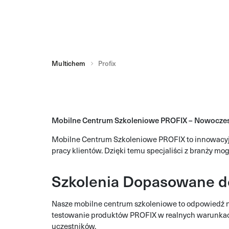
Multichem
Profix
Mobilne Centrum Szkoleniowe PROFIX – Nowoczes
Mobilne Centrum Szkoleniowe PROFIX to innowacyjn
pracy klientów. Dzięki temu specjaliści z branży 
Szkolenia Dopasowane d
Nasze mobilne centrum szkoleniowe to odpowiedź n
testowanie produktów PROFIX w realnych warunkach 
uczestników.