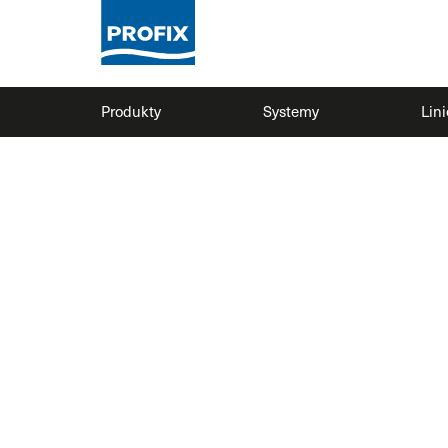
Produkty
Systemy
Lin