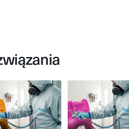
związania