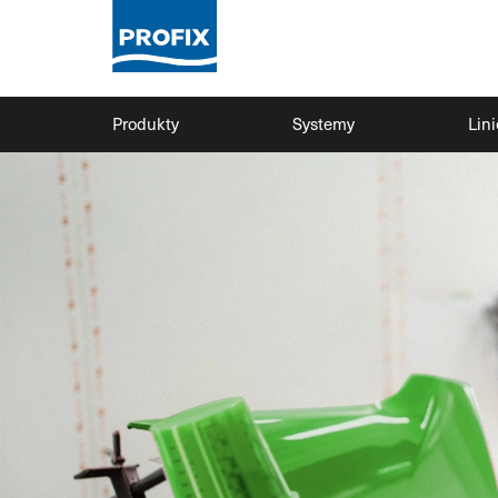
Produkty
Systemy
Lin