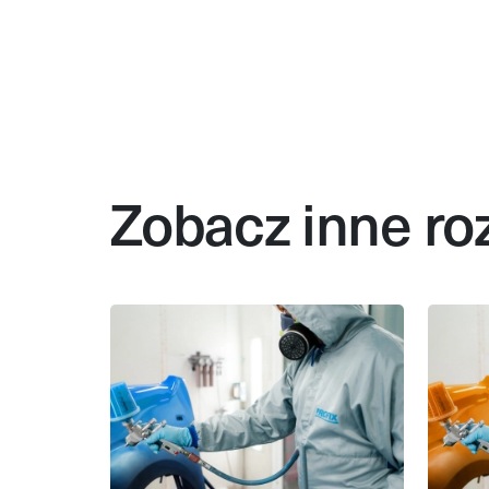
Zobacz inne ro