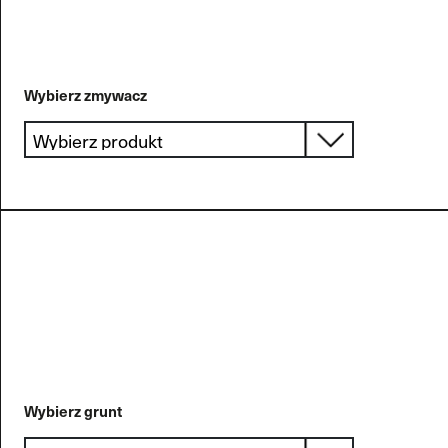
Wybierz zmywacz
Rodzaj aplikacji
Wybrany produkt
Wybierz grunt