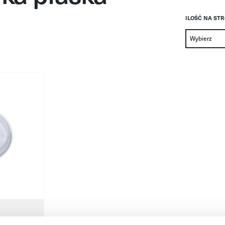
ILOŚĆ NA ST