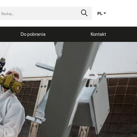
PL
Do pobrania
Kontakt