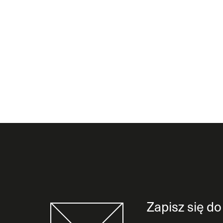
Zapisz się d