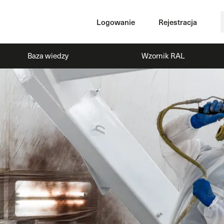
Logowanie
Rejestracja
Baza wiedzy
Wzornik RAL