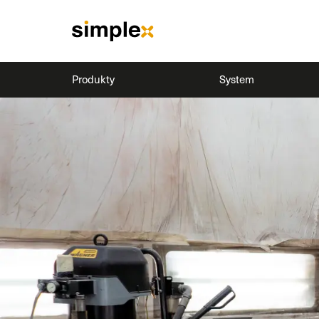
Produkty
System