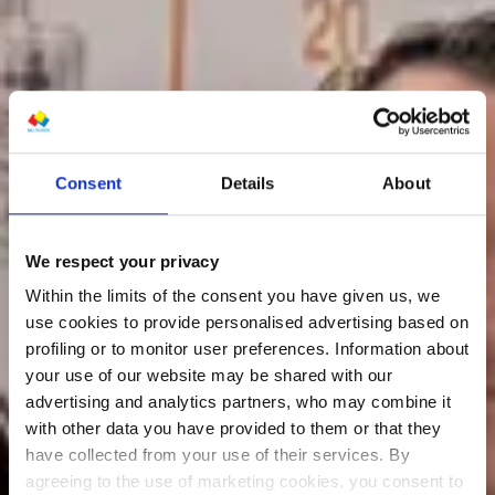
Consent
Details
About
We respect your privacy
Within the limits of the consent you have given us, we
use cookies to provide personalised advertising based on
profiling or to monitor user preferences. Information about
your use of our website may be shared with our
advertising and analytics partners, who may combine it
with other data you have provided to them or that they
have collected from your use of their services. By
agreeing to the use of marketing cookies, you consent to