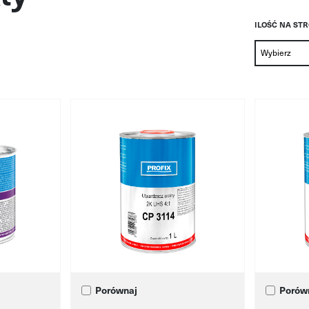
ILOŚĆ NA ST
Porównaj
Porów