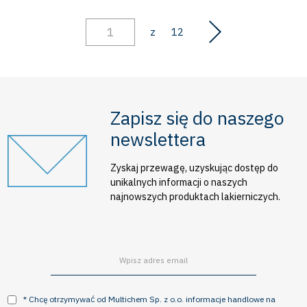
z
12
Zapisz się do naszego
newslettera
Zyskaj przewagę, uzyskując dostęp do
unikalnych informacji o naszych
najnowszych produktach lakierniczych.
* Chcę otrzymywać od Multichem Sp. z o.o. informacje handlowe na