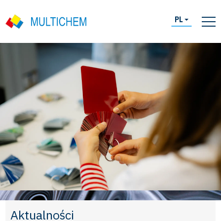
PL
Aktualności