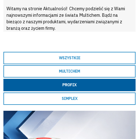
Witamy na stronie Aktualności! Chcemy podzielić się z Wami
najnowszymi informacjami ze świata Multichem. Bądź na
bieżąco z naszymi produktami, wydarzeniami związanymi z
branżą oraz życiem firmy.
WSZYSTKIE
MULTICHEM
PROFIX
SIMPLEX