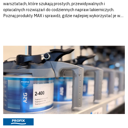
warsztatach, które szukają prostych, przewidywalnych i
opłacalnych rozwiązań do codziennych napraw lakierniczych.
Poznaj produkty MAX i sprawdź, gdzie najlepiej wykorzystać je w
procesie pra