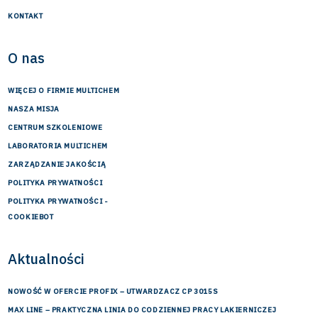
KONTAKT
O nas
WIĘCEJ O FIRMIE MULTICHEM
NASZA MISJA
CENTRUM SZKOLENIOWE
LABORATORIA MULTICHEM
ZARZĄDZANIE JAKOŚCIĄ
POLITYKA PRYWATNOŚCI
POLITYKA PRYWATNOŚCI -
COOKIEBOT
Aktualności
NOWOŚĆ W OFERCIE PROFIX – UTWARDZACZ CP 3015S
MAX LINE – PRAKTYCZNA LINIA DO CODZIENNEJ PRACY LAKIERNICZEJ